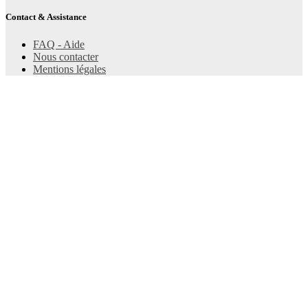
Contact & Assistance
FAQ - Aide
Nous contacter
Mentions légales